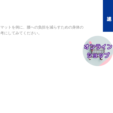
のマットを例に、腰への負担を減らすための身体の
参考にしてみてください。