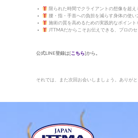
限られた時間でクライアントの想像を超え
腰・指・手首への負担を減らす身体の使い
施術の質を高めるための実践的なポイント
JTTMAだからこそお伝えできる、プロの
公式LINE登録は[
こちら
]から。
それでは、また次回お会いしましょう。ありがと