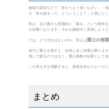
施術の講習などで「床をうまく使いなさい」「地
ろ「床を蹴るって、どういうこと？」と感じたこ
実は、足の裏から意識的に「蹴る」という動作を
が必要になります。それを施術中に意識しようと
重心の移
では、どうすればよいのか。答えは
後方に重心を移すと、自然と足に体重が乗ります
識して蹴るのではなく、重心移動の結果として自
この考え方を理解すると、身体全体がスムーズに
まとめ