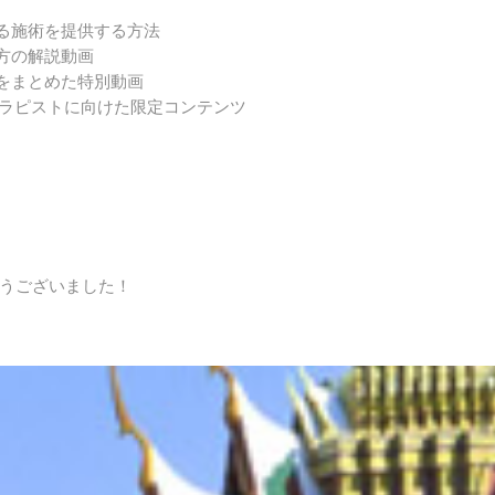
る施術を提供する方法
方の解説動画
をまとめた特別動画
セラピストに向けた限定コンテンツ
うございました！