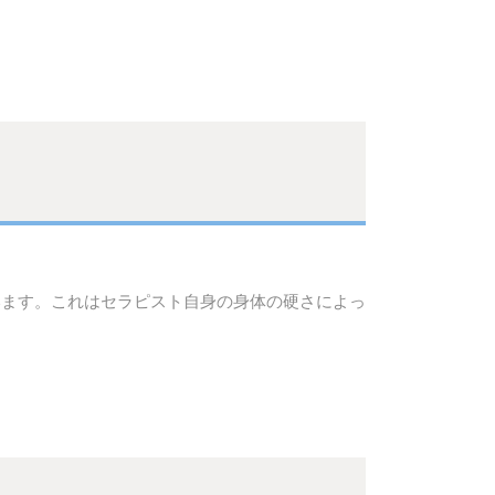
います。これはセラピスト自身の身体の硬さによっ