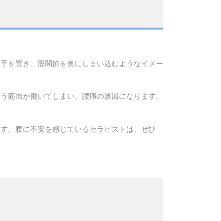
に手を置き、股関節を奥にしまい込むようなイメー
違う筋肉が働いてしまい、腰痛の原因になります。
ます。腰に不安を感じているセラピストは、ぜひ