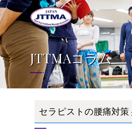
JTTMAコラム
セラピストの腰痛対策