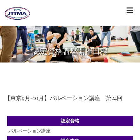
認定資格講座開催日程
【東京9月-10月】パルペーション講座 第24回
認定資格
パルペーション講座