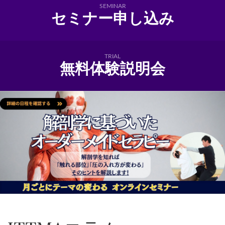
SEMINAR
セミナー申し込み
TRIAL
無料体験説明会