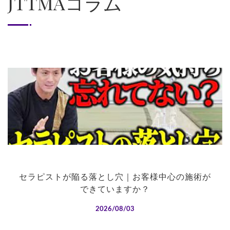
JTTMAコラム
セラピストが陥る落とし穴｜お客様中心の施術が
できていますか？
2026/08/03