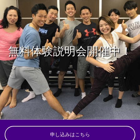
無料体験説明会開催中！
申し込みはこちら