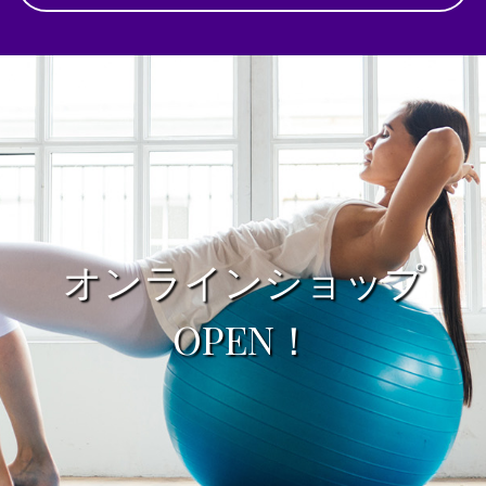
オンラインショップ
OPEN！