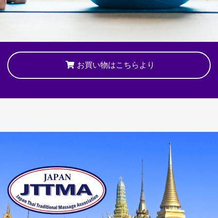
お買い物はこちらより