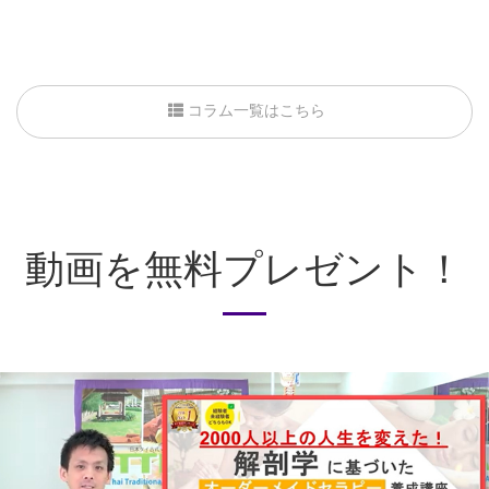
コラム一覧はこちら
動画を無料プレゼント！