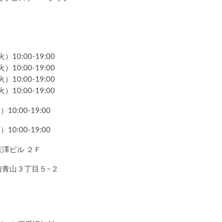
）10:00-19:00
）10:00-19:00
）10:00-19:00
）10:00-19:00
10:00-19:00
10:00-19:00
澤ビル ２Ｆ
南青山３丁目５−２