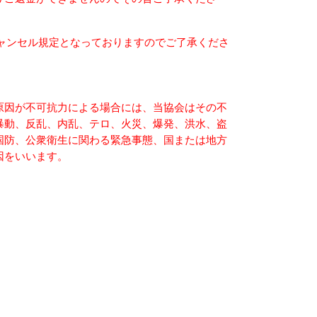
キャンセル規定となっておりますのでご了承くださ
原因が不可抗力による場合には、当協会はその不
暴動、反乱、内乱、テロ、火災、爆発、洪水、盗
国防、公衆衛生に関わる緊急事態、国または地方
因をいいます。