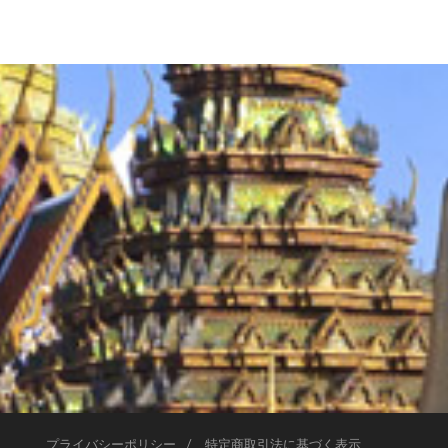
プライバシーポリシー
特定商取引法に基づく表示