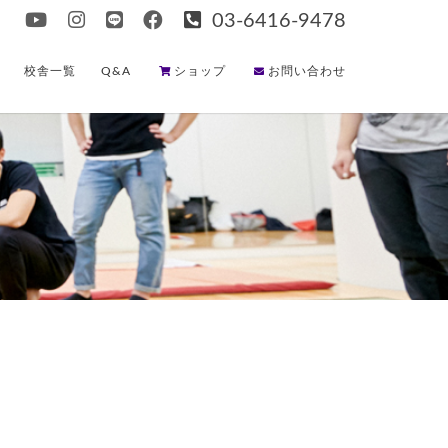
03-6416-9478
校舎一覧
Q&A
ショップ
お問い合わせ