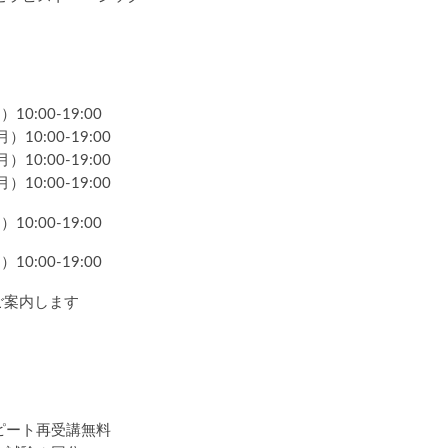
10:00-19:00
）10:00-19:00
）10:00-19:00
）10:00-19:00
10:00-19:00
10:00-19:00
ご案内します
ピート再受講無料