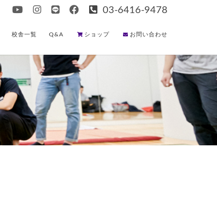
03-6416-9478
校舎一覧
Q&A
ショップ
お問い合わせ