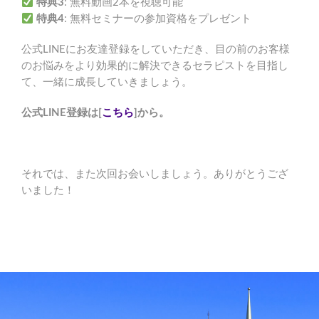
特典3
: 無料動画2本を視聴可能
特典4
: 無料セミナーの参加資格をプレゼント
公式LINEにお友達登録をしていただき、目の前のお客様
のお悩みをより効果的に解決できるセラピストを目指し
て、一緒に成長していきましょう。
公式LINE登録は[
こちら
]から。
それでは、また次回お会いしましょう。ありがとうござ
いました！