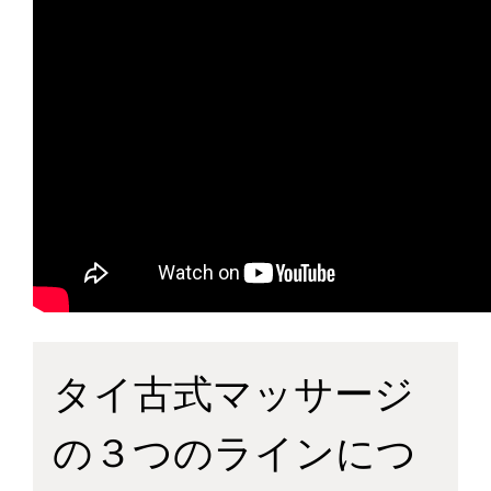
タイ古式マッサージ
の３つのラインにつ