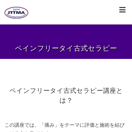
ペインフリータイ古式セラピー
ペインフリータイ古式セラピー講座と
は？
この講座では、「痛み」をテーマに評価と施術を結び