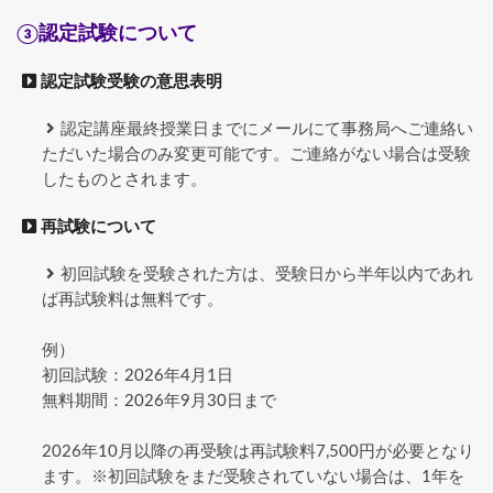
③認定試験について
認定試験受験の意思表明
認定講座最終授業日までにメールにて事務局へご連絡い
ただいた場合のみ変更可能です。ご連絡がない場合は受験
したものとされます。
再試験について
初回試験を受験された方は、受験日から半年以内であれ
ば再試験料は無料です。
例）
初回試験：2026年4月1日
無料期間：2026年9月30日まで
2026年10月以降の再受験は再試験料7,500円が必要となり
ます。※初回試験をまだ受験されていない場合は、1年を