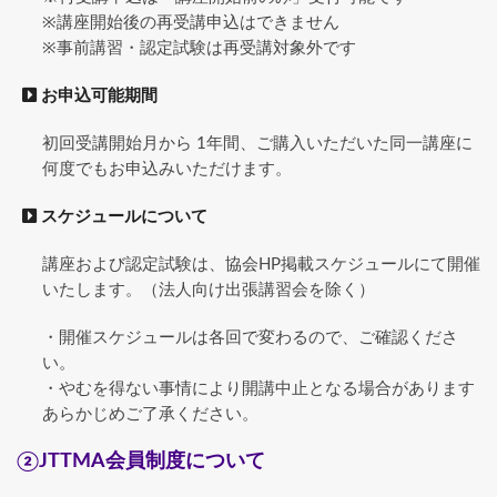
※講座開始後の再受講申込はできません
※事前講習・認定試験は再受講対象外です
お申込可能期間
初回受講開始月から 1年間、ご購入いただいた同一講座に
何度でもお申込みいただけます。
スケジュールについて
講座および認定試験は、協会HP掲載スケジュールにて開催
いたします。（法人向け出張講習会を除く）
・開催スケジュールは各回で変わるので、ご確認くださ
い。
・やむを得ない事情により開講中止となる場合があります
あらかじめご了承ください。
②JTTMA会員制度について