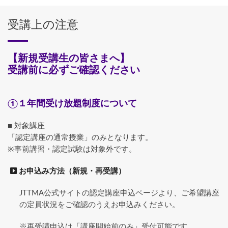
受講上の注意
【新規受講生の皆さまへ】
受講前に必ずご確認ください
①１年間受け放題制度について
■ 対象講座
「認定講座の通常授業」のみとなります。
※事前講習・認定試験は対象外です。
お申込み方法（新規・再受講）
JTTMA公式サイトの認定講座申込ページより、ご希望講座
の定員状況をご確認のうえお申込みください。
※再受講申込は「講座開始前のみ」受付可能です