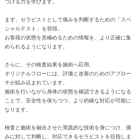
つける力を学びます。
まず、セラピストとして痛みを判断するための「スペ
シャルテスト」を習得。
お客様の状態を見極めるための情報を、より正確に集
められるようになります。
さらに、その検査結果を施術へ応用。
オリジナルフローには、評価と改善のためのアプロー
チが組み込まれています。
施術を行いながら身体の状態を確認できるようになる
ことで、安全性を保ちつつ、より的確な対応が可能に
なります。
検査と施術を融合させた実践的な技術を身につけ、痛
みに対して判断し、対応できるセラピストを目指しま