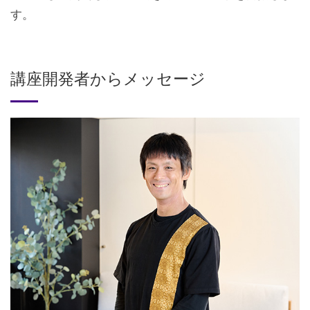
す。
講座開発者からメッセージ