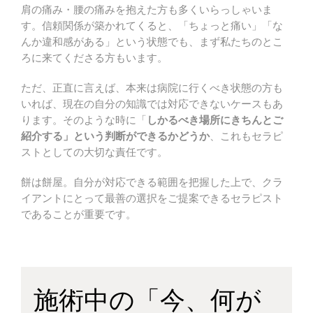
肩の痛み・腰の痛みを抱えた方も多くいらっしゃいま
す。信頼関係が築かれてくると、「ちょっと痛い」「な
んか違和感がある」という状態でも、まず私たちのとこ
ろに来てくださる方もいます。
ただ、正直に言えば、本来は病院に行くべき状態の方も
いれば、現在の自分の知識では対応できないケースもあ
ります。そのような時に「
しかるべき場所にきちんとご
紹介する」という判断ができるかどうか
、これもセラピ
ストとしての大切な責任です。
餅は餅屋。自分が対応できる範囲を把握した上で、クラ
イアントにとって最善の選択をご提案できるセラピスト
であることが重要です。
施術中の「今、何が