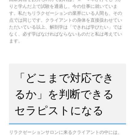
りと学んだ上で試験を通過し、今の仕事に就いていま
す。私たちリラクゼーションの業界にいる人間も、その
点では同じです。クライアントの身体を直接扱わせてい
ただいている以上、解剖学は「できれば学びたい」では
なく、必ず学ばなければならないものだと私は考えてい
ます。
「どこまで対応でき
るか」を判断できる
セラピストになる
リラクゼーションサロンに来るクライアントの中には、