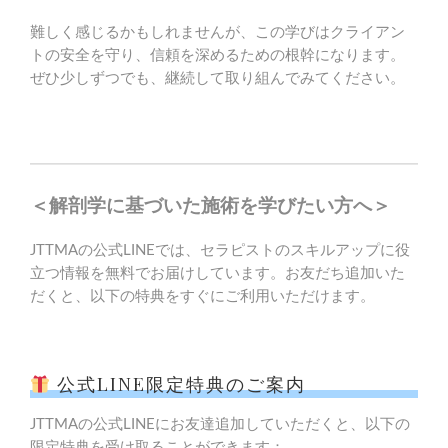
難しく感じるかもしれませんが、この学びはクライアン
トの安全を守り、信頼を深めるための根幹になります。
ぜひ少しずつでも、継続して取り組んでみてください。
＜解剖学に基づいた施術を学びたい方へ＞
JTTMAの公式LINEでは、セラピストのスキルアップに役
立つ情報を無料でお届けしています。お友だち追加いた
だくと、以下の特典をすぐにご利用いただけます。
公式LINE限定特典のご案内
JTTMAの公式LINEにお友達追加していただくと、以下の
限定特典を受け取ることができます：