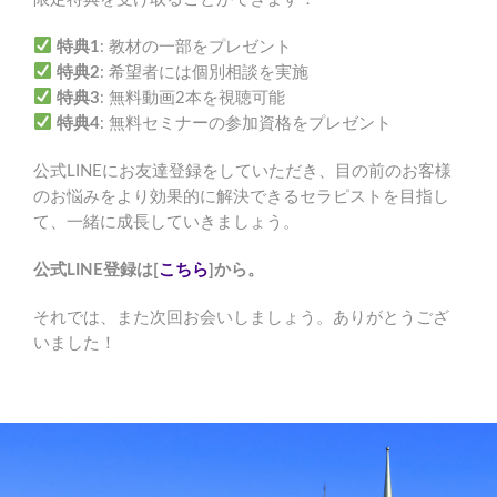
特典1
: 教材の一部をプレゼント
特典2
: 希望者には個別相談を実施
特典3
: 無料動画2本を視聴可能
特典4
: 無料セミナーの参加資格をプレゼント
公式LINEにお友達登録をしていただき、目の前のお客様
のお悩みをより効果的に解決できるセラピストを目指し
て、一緒に成長していきましょう。
公式LINE登録は[
こちら
]から。
それでは、また次回お会いしましょう。ありがとうござ
いました！