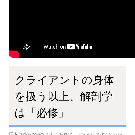
クライアントの身体
を扱う以上、解剖学
は「必修」
国家資格をお持ちの方であれば、３〜４年かけてしっか