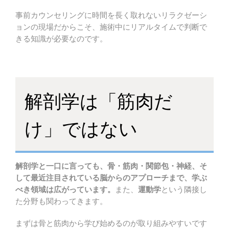
事前カウンセリングに時間を長く取れないリラクゼーシ
ョンの現場だからこそ、施術中にリアルタイムで判断で
きる知識が必要なのです。
解剖学は「筋肉だ
け」ではない
解剖学と一口に言っても、骨・筋肉・関節包・神経、そ
して最近注目されている脳からのアプローチまで、学ぶ
べき領域は広がっています。
また、
運動学
という隣接し
た分野も関わってきます。
まずは骨と筋肉から学び始めるのが取り組みやすいです