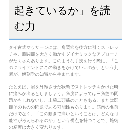
起きているか」を読
む力
タイ古式マッサージには、肩関節を後方に引くストレッ
チや、股関節を大きく動かすダイナミックなアプローチ
がたくさんあります。このような手技を行う際に、「こ
のクライアントにこの動きをかけていいのか」という判
断が、解剖学の知識から生まれます。
たとえば、肩を外転させた状態でストレッチをかけた時
に痛みが出るとしましょう。角度によっては三角筋の問
題かもしれないし、上腕二頭筋のこともある。または関
節そのものの問題である可能性もあります。筋肉の名前
だけでなく、「この動きで痛いということは、どんな可
能性が考えられるのか」という視点を持つことで、施術
の精度は大きく変わります。