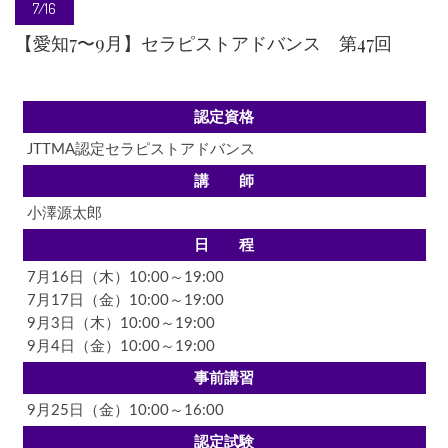
7/16
【愛知7〜9月】セラピストアドバンス 第47回
認定資格
JTTMA認定セラピストアドバンス
講 師
小澤源太郎
日 程
7月16日（木）10:00～19:00
7月17日（金）10:00～19:00
9月3日（木）10:00～19:00
9月4日（金）10:00～19:00
事前講習
9月25日（金）10:00～16:00
認定試験