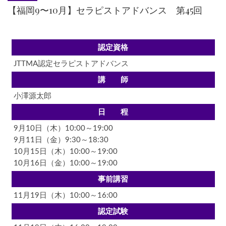
【福岡9〜10月】セラピストアドバンス 第45回
認定資格
JTTMA認定セラピストアドバンス
講 師
小澤源太郎
日 程
9月10日（木）10:00～19:00
9月11日（金）9:30～18:30
10月15日（木）10:00～19:00
10月16日（金）10:00～19:00
事前講習
11月19日（木）10:00～16:00
認定試験