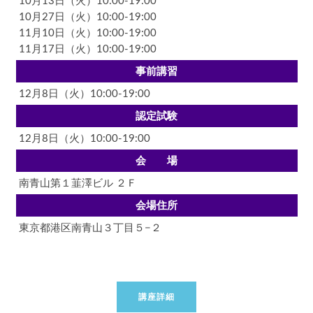
10月13日（火）10:00-19:00
10月27日（火）10:00-19:00
11月10日（火）10:00-19:00
11月17日（火）10:00-19:00
事前講習
12月8日（火）10:00-19:00
認定試験
12月8日（火）10:00-19:00
会 場
南青山第１韮澤ビル ２Ｆ
会場住所
東京都港区南青山３丁目５−２
講座詳細