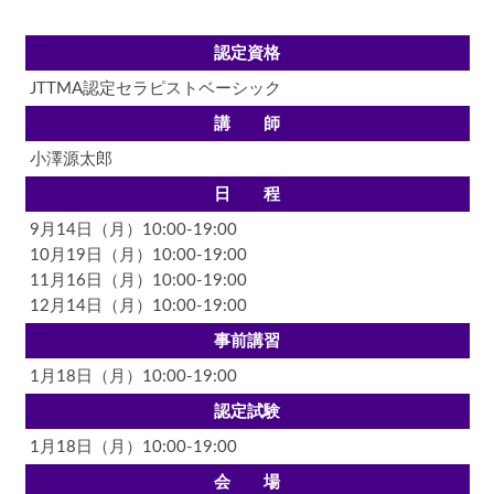
認定資格
JTTMA認定セラピストベーシック
講 師
小澤源太郎
日 程
9月14日（月）10:00-19:00
10月19日（月）10:00-19:00
11月16日（月）10:00-19:00
12月14日（月）10:00-19:00
事前講習
1月18日（月）10:00-19:00
認定試験
1月18日（月）10:00-19:00
会 場