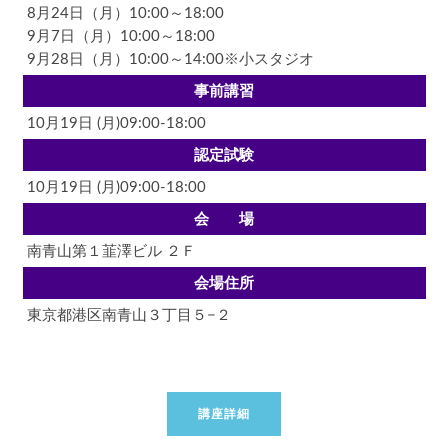
8月24日（月）10:00～18:00
9月7日（月）10:00～18:00
9月28日（月）10:00～14:00※小スタジオ
事前講習
10月19日 (月)09:00-18:00
認定試験
10月19日 (月)09:00-18:00
会 場
南青山第１韮澤ビル ２Ｆ
会場住所
東京都港区南青山３丁目５−２
講座詳細