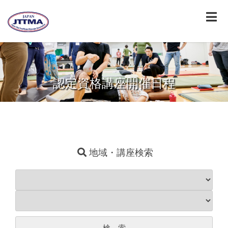
認定資格講座開催日程
地域・講座検索