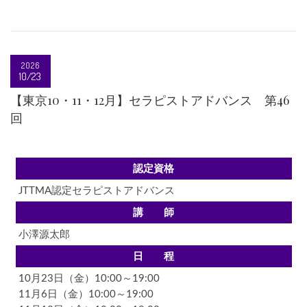
2026
10/23
【東京10・11・12月】セラピストアドバンス 第46
回
認定資格
JTTMA認定セラピストアドバンス
講 師
小澤源太郎
日 程
10月23日（金）10:00～19:00
11月6日（金）10:00～19:00