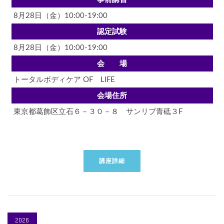
8月28日（金）10:00-19:00
認定試験
8月28日（金）10:00-19:00
会 場
トータルボディケア OF LIFE
会場住所
東京都葛飾区立石６－３０－８ サンリブ青砥３F
講座詳細
2026