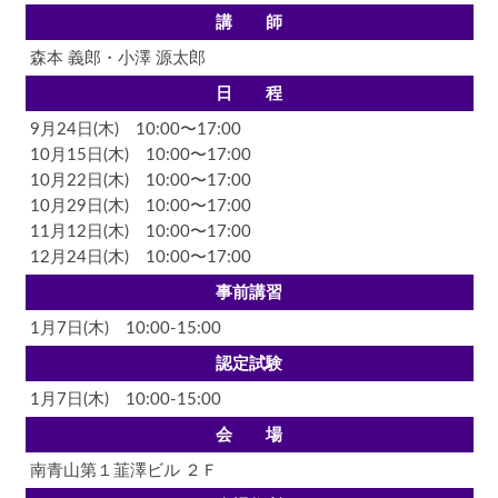
講 師
森本 義郎・小澤 源太郎
日 程
9月24日(木) 10:00〜17:00
10月15日(木) 10:00〜17:00
10月22日(木) 10:00〜17:00
10月29日(木) 10:00〜17:00
11月12日(木) 10:00〜17:00
12月24日(木) 10:00〜17:00
事前講習
1月7日(木) 10:00-15:00
認定試験
1月7日(木) 10:00-15:00
会 場
南青山第１韮澤ビル ２Ｆ