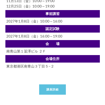
11月13日（金）10:00～19:00
12月25日（金）10:00～19:00
事前講習
2027年1月8日（金）10:00～16:00
認定試験
2027年1月8日（金）16:00～19:00
会 場
南青山第１韮澤ビル ２Ｆ
会場住所
東京都港区南青山３丁目５−２
講座詳細