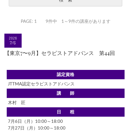
PAGE: 1 9件中 1～9件の講座があります
2026
7/6
【東京7〜9月】セラピストアドバンス 第44回
認定資格
JTTMA認定セラピストアドバンス
講 師
木村 匠
日 程
7月6日（月）10:00～18:00
7月27日（月）10:00～18:00