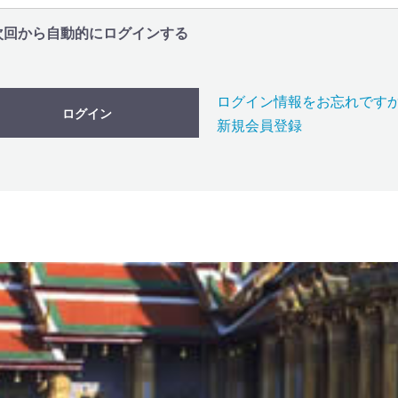
次回から自動的にログインする
ログイン情報をお忘れです
ログイン
新規会員登録