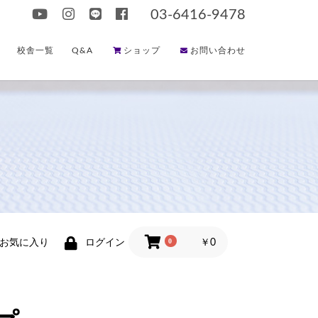
03-6416-9478
校舎一覧
Q&A
ショップ
お問い合わせ
0
お気に入り
ログイン
￥0