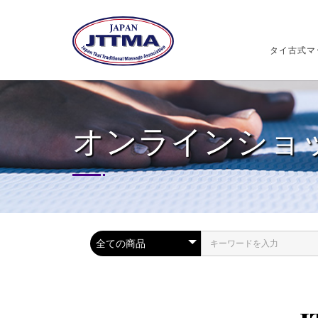
タイ古式マ
オンラインショ