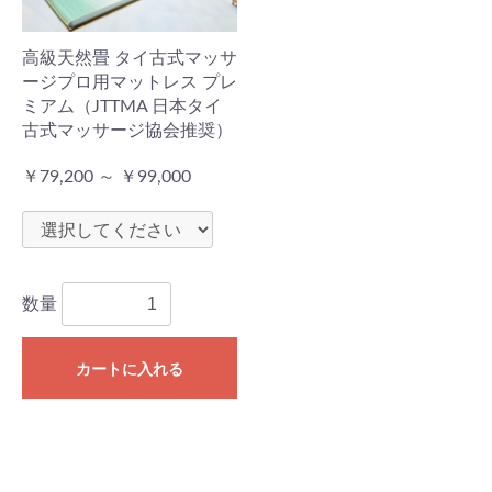
高級天然畳 タイ古式マッサ
ージプロ用マットレス プレ
ミアム（JTTMA 日本タイ
古式マッサージ協会推奨）
￥79,200 ～ ￥99,000
数量
カートに入れる