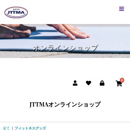
オンラインショップ
0
JTTMAオンラインショップ
全て
|
フィットネスグッズ