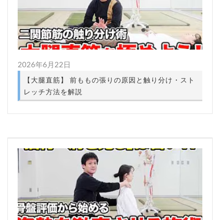
2026年6月22日
【大腿直筋】 前ももの張りの原因と触り分け・スト
レッチ方法を解説