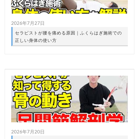
2026年7月27日
セラピストが腰を痛める原因｜ふくらはぎ施術での
正しい身体の使い方
2026年7月20日