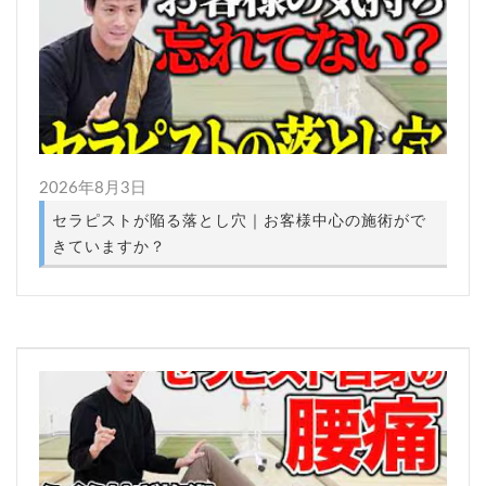
2026年8月3日
セラピストが陥る落とし穴｜お客様中心の施術がで
きていますか？