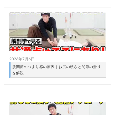
2026年7月6日
股関節のつまり感の原因｜お尻の硬さと関節の滑り
を解説