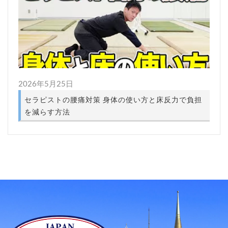
2026年5月25日
セラピストの腰痛対策 身体の使い方と床反力で負担
を減らす方法