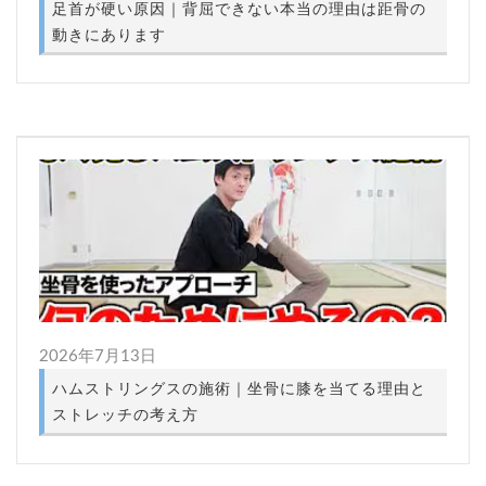
足首が硬い原因｜背屈できない本当の理由は距骨の
動きにあります
2026年7月13日
ハムストリングスの施術｜坐骨に膝を当てる理由と
ストレッチの考え方