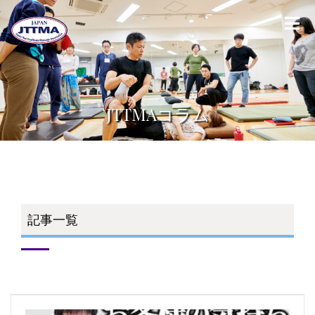
JTTMAコラム
記事一覧