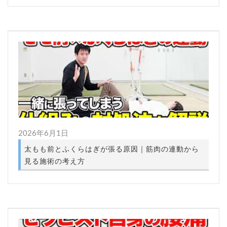
2026年6月1日
太もも前とふくらはぎが張る原因｜筋肉の連動から
見る施術の考え方